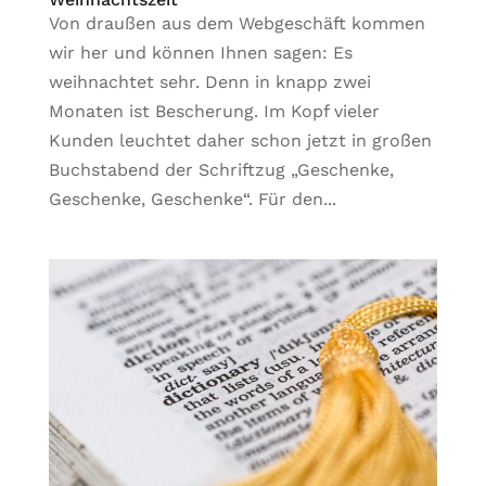
Von draußen aus dem Webgeschäft kommen
wir her und können Ihnen sagen: Es
weihnachtet sehr. Denn in knapp zwei
Monaten ist Bescherung. Im Kopf vieler
Kunden leuchtet daher schon jetzt in großen
Buchstabend der Schriftzug „Geschenke,
Geschenke, Geschenke“. Für den...