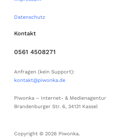
Datenschutz
Kontakt
0561 4508271
Anfragen (kein Support):
kontakt@piwonka.de
Piwonka – Internet- & Medienagentur
Brandenburger Str. 6, 34131 Kassel
Copyright © 2026 Piwonka.