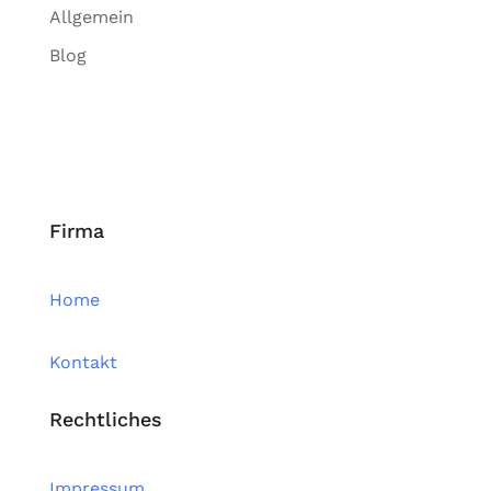
Allgemein
Blog
Firma
Home
Kontakt
Rechtliches
Impressum