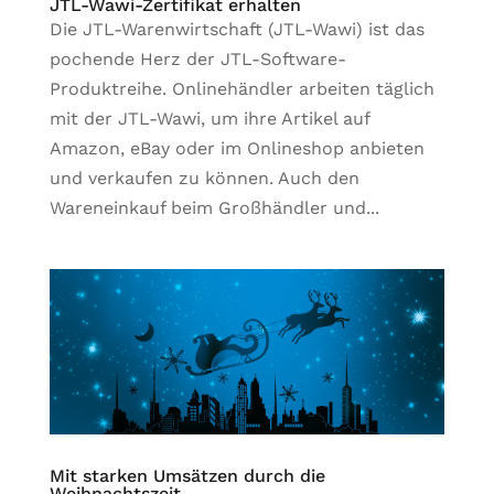
JTL-Wawi-Zertifikat erhalten
Die JTL-Warenwirtschaft (JTL-Wawi) ist das
pochende Herz der JTL-Software-
Produktreihe. Onlinehändler arbeiten täglich
mit der JTL-Wawi, um ihre Artikel auf
Amazon, eBay oder im Onlineshop anbieten
und verkaufen zu können. Auch den
Wareneinkauf beim Großhändler und...
Mit starken Umsätzen durch die
Weihnachtszeit