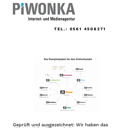
TEL.: 0561 4508271
Geprüft und ausgezeichnet: Wir haben das