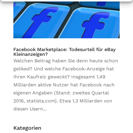
Facebook Marketplace: Todesurteil für eBay
Kleinanzeigen?
Welchen Beitrag haben Sie denn heute schon
geliked? Und welche Facebook-Anzeige hat
Ihren Kaufreiz geweckt? Insgesamt 1,49
Milliarden aktive Nutzer hat Facebook nach
eigenen Angaben (Stand: zweites Quartal
2016, statista.com). Etwa 1,3 Milliarden von
diesen Usern...
Kategorien