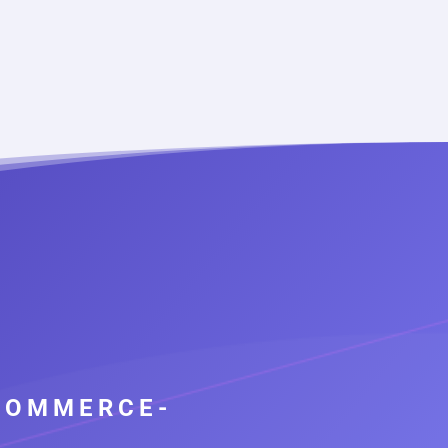
-COMMERCE-