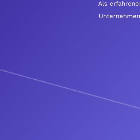
Als erfahrene
Unternehmen b