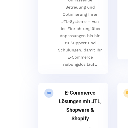
Betreuung und
Optimierung Ihrer
JTL-Systeme – von
der Einrichtung über
Anpassungen bis hin
zu Support und
Schulungen, damit Ihr
E-Commerce
reibungslos läuft.
E-Commerce

Lösungen mit JTL,
Shopware &
Shopify