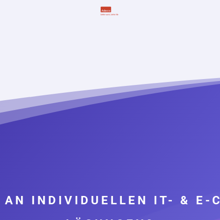
 AN INDIVIDUELLEN IT- & E