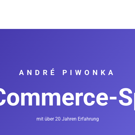
ANDRÉ PIWONKA
-Commerce-Sp
mit über 20 Jahren Erfahrung