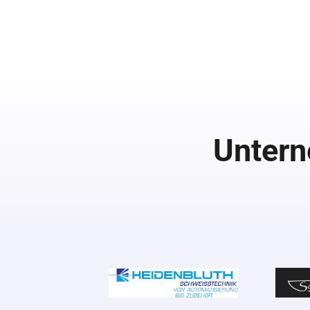
Untern