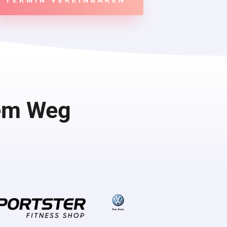
rem Weg