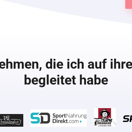
ehmen, die ich auf ih
begleitet habe