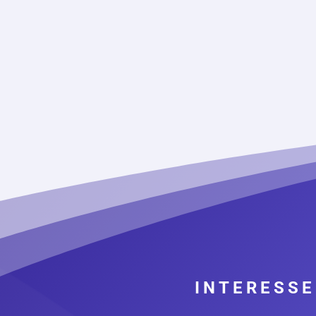
INTERESSE