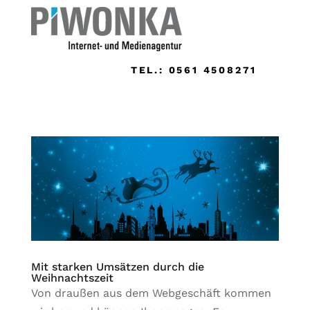
TEL.: 0561 4508271
Mit starken Umsätzen durch die
Weihnachtszeit
Von draußen aus dem Webgeschäft kommen