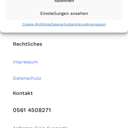
Ablehnen
Home
Einstellungen ansehen
Cookie-Richtlinie
Datenschutzerklärung
Impressum
Kontakt
Rechtliches
Impressum
Datenschutz
Kontakt
0561 4508271