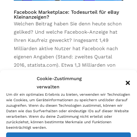
Facebook Marketplace: Todesurteil für eBay
Kleinanzeigen?
Welchen Beitrag haben Sie denn heute schon
geliked? Und welche Facebook-Anzeige hat
Ihren Kaufreiz geweckt? Insgesamt 1,49
Milliarden aktive Nutzer hat Facebook nach
eigenen Angaben (Stand: zweites Quartal
2016, statista.com). Etwa 1,3 Milliarden von
diesen Usern...
Cookie-Zustimmung
verwalten
Kategorien
Um dir ein optimales Erlebnis zu bieten, verwenden wir Technologien
wie Cookies, um Geräteinformationen zu speichern und/oder darauf
Allgemein
zuzugreifen. Wenn du diesen Technologien zustimmst, können wir
Daten wie das Surfverhalten oder eindeutige IDs auf dieser Website
Blog
verarbeiten. Wenn du deine Zustimmung nicht erteilst oder
zurückziehst, können bestimmte Merkmale und Funktionen
beeinträchtigt werden.