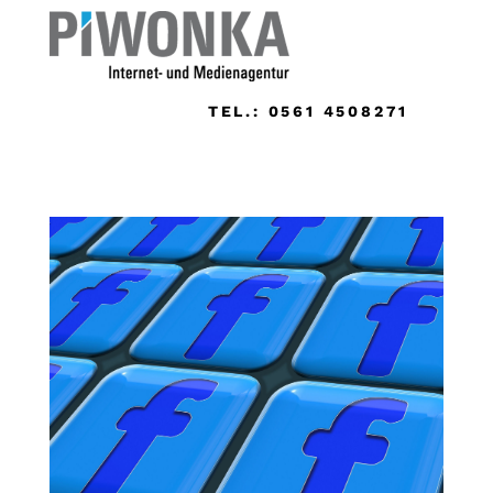
TEL.: 0561 4508271