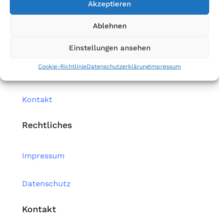
Akzeptieren
Ablehnen
Firma
Einstellungen ansehen
Cookie-Richtlinie
Datenschutzerklärung
Impressum
Home
Kontakt
Rechtliches
Impressum
Datenschutz
Kontakt