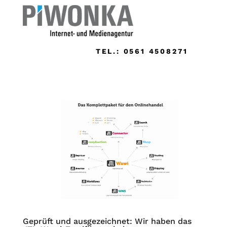
TEL.: 0561 4508271
Geprüft und ausgezeichnet: Wir haben das