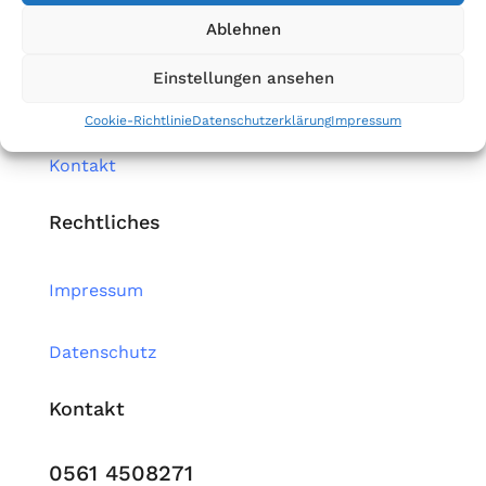
Ablehnen
Firma
Einstellungen ansehen
Home
Cookie-Richtlinie
Datenschutzerklärung
Impressum
Kontakt
Rechtliches
Impressum
Datenschutz
Kontakt
0561 4508271