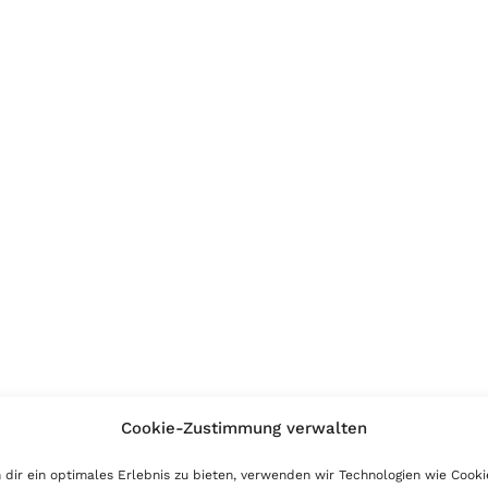
Cookie-Zustimmung verwalten
dir ein optimales Erlebnis zu bieten, verwenden wir Technologien wie Cooki