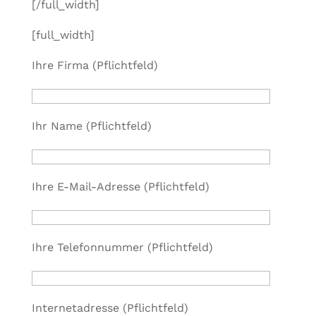
[/full_width]
[full_width]
Ihre Firma (Pflichtfeld)
Ihr Name (Pflichtfeld)
Ihre E-Mail-Adresse (Pflichtfeld)
Ihre Telefonnummer (Pflichtfeld)
Internetadresse (Pflichtfeld)