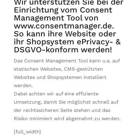
Wir unterstützen Sie bei der
Einrichtung vom Consent
Management Tool von
www.consentmanager.de.
So kann ihre Website oder
ihr Shopsystem ePrivacy- &
DSGVO-konform werden!
Das Consent Management Tool kann u.a. auf
statischen Websites, CMS-gestützten
Websites und Shopsystemen installiert
werden.
Dabei achten wir auf eine effiziente
Umsetzung, damit Sie möglichst schnell auf
der rechtssicheren Seite stehen und das
Risiko minimiert wird abgemahnt zu werden.
[full_width]