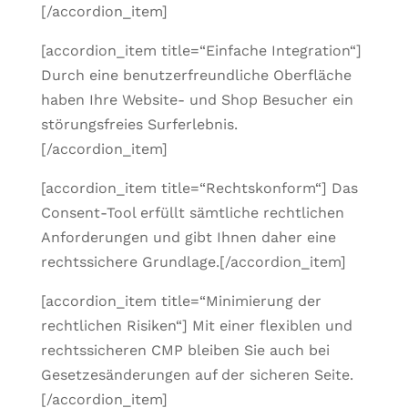
[/accordion_item]
[accordion_item title=“Einfache Integration“]
Durch eine benutzerfreundliche Oberfläche
haben Ihre Website- und Shop Besucher ein
störungsfreies Surferlebnis.
[/accordion_item]
[accordion_item title=“Rechtskonform“] Das
Consent-Tool erfüllt sämtliche rechtlichen
Anforderungen und gibt Ihnen daher eine
rechtssichere Grundlage.[/accordion_item]
[accordion_item title=“Minimierung der
rechtlichen Risiken“] Mit einer flexiblen und
rechtssicheren CMP bleiben Sie auch bei
Gesetzesänderungen auf der sicheren Seite.
[/accordion_item]