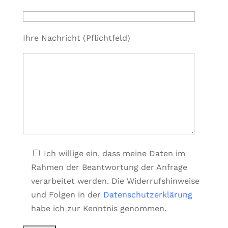
Ihre Nachricht (Pflichtfeld)
Ich willige ein, dass meine Daten im
Rahmen der Beantwortung der Anfrage
verarbeitet werden. Die Widerrufshinweise
und Folgen in der
Datenschutzerklärung
habe ich zur Kenntnis genommen.