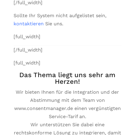
[/full_width]
Sollte Ihr System nicht aufgelistet sein,
kontaktieren
Sie uns.
[full_width]
[/full_width]
[full_width]
Das Thema liegt uns sehr am
Herzen!
Wir bieten Ihnen für die Integration und der
Abstimmung mit dem Team von
www.consentmanager.de einen vergünstigten
Service-Tarif an.
Wir unterstützen Sie dabei eine
rechtskonforme Lösung zu integrieren, damit