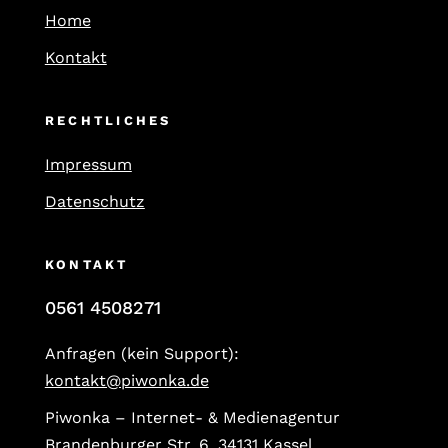
Home
Kontakt
RECHTLICHES
Impressum
Datenschutz
KONTAKT
0561 4508271
Anfragen (kein Support):
kontakt@piwonka.de
Piwonka – Internet- & Medienagentur
Brandenburger Str. 6, 34131 Kassel