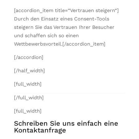
[accordion_item title=“Vertrauen steigern“]
Durch den Einsatz eines Consent-Tools
steigern Sie das Vertrauen Ihrer Besucher
und schaffen sich so einen
Wettbewerbsvorteil.[/accordion_item]
[/accordion]
[/half_width]
[full_width]
[/full_width]
[full_width]
Schreiben Sie uns einfach eine
Kontaktanfrage