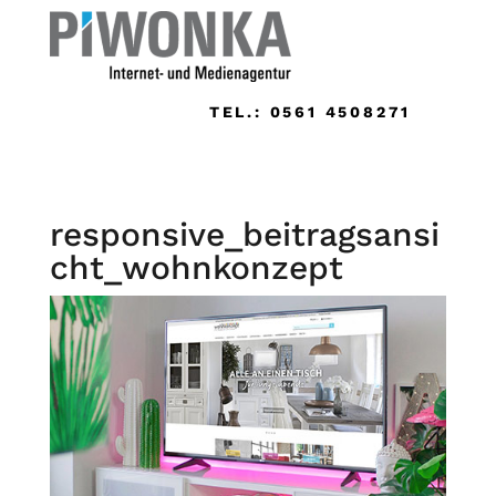
TEL.: 0561 4508271
responsive_beitragsansi
cht_wohnkonzept