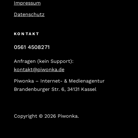
Impressum
Datenschutz
KONTAKT
0561 4508271
Anfragen (kein Support):
kontakt@piwonka.de
Piwonka – Internet- & Medienagentur
Brandenburger Str. 6, 34131 Kassel
Copyright © 2026 Piwonka.