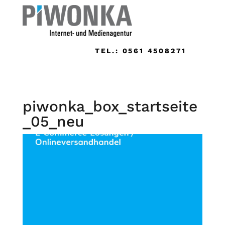
TEL.: 0561 4508271
piwonka_box_startseite
_05_neu