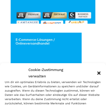
Cookie-Zustimmung
verwalten
Um dir ein optimales Erlebnis zu bieten, verwenden wir Technologien
wie Cookies, um Geräteinformationen zu speichern und/oder darauf
zuzugreifen. Wenn du diesen Technologien zustimmst, können wir
Daten wie das Surfverhalten oder eindeutige IDs auf dieser Website
verarbeiten. Wenn du deine Zustimmung nicht erteilst oder
zurückziehst, können bestimmte Merkmale und Funktionen