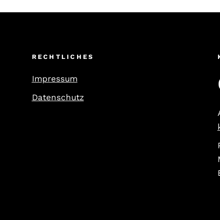
RECHTLICHES
Impressum
Datenschutz