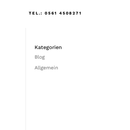
TEL.: 0561 4508271
Kategorien
Blog
Allgemein