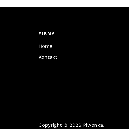
FIRMA
Home
Kontakt
Copyright © 2026 Piwonka.