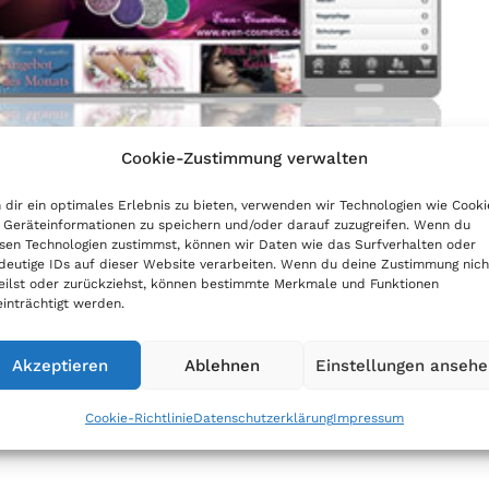
Cookie-Zustimmung verwalten
dir ein optimales Erlebnis zu bieten, verwenden wir Technologien wie Cooki
Geräteinformationen zu speichern und/oder darauf zuzugreifen. Wenn du
sen Technologien zustimmst, können wir Daten wie das Surfverhalten oder
deutige IDs auf dieser Website verarbeiten. Wenn du deine Zustimmung nich
eilst oder zurückziehst, können bestimmte Merkmale und Funktionen
inträchtigt werden.
Akzeptieren
Ablehnen
Einstellungen anseh
Cookie-Richtlinie
Datenschutzerklärung
Impressum