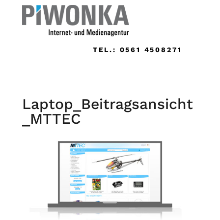
TEL.: 0561 4508271
Laptop_Beitragsansicht
_MTTEC