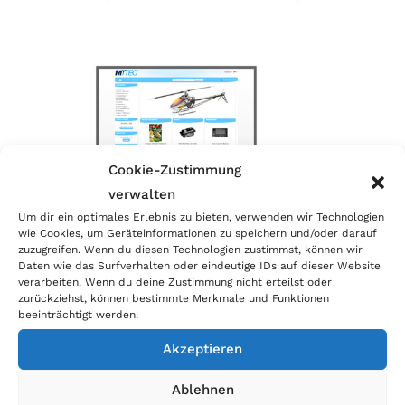
Cookie-Zustimmung
verwalten
Um dir ein optimales Erlebnis zu bieten, verwenden wir Technologien
wie Cookies, um Geräteinformationen zu speichern und/oder darauf
Kategorien
zuzugreifen. Wenn du diesen Technologien zustimmst, können wir
Daten wie das Surfverhalten oder eindeutige IDs auf dieser Website
Allgemein
verarbeiten. Wenn du deine Zustimmung nicht erteilst oder
zurückziehst, können bestimmte Merkmale und Funktionen
Blog
beeinträchtigt werden.
Akzeptieren
Ablehnen